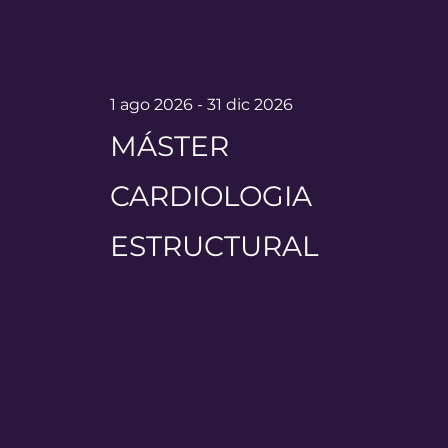
1 ago 2026 - 31 dic 2026
MÁSTER
CARDIOLOGIA
ESTRUCTURAL