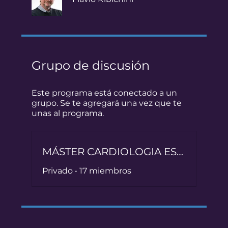
Grupo de discusión
Este programa está conectado a un
grupo. Se te agregará una vez que te
unas al programa.
MÁSTER CARDIOLOGIA ESTRUCTURAL
Privado
•
17 miembros