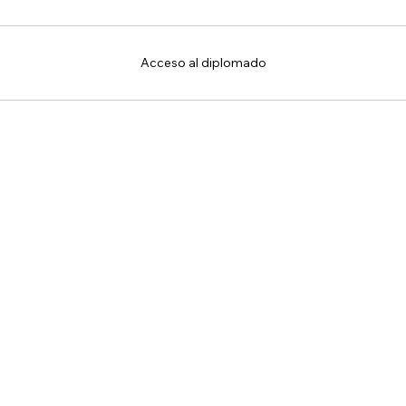
Acceso al diplomado